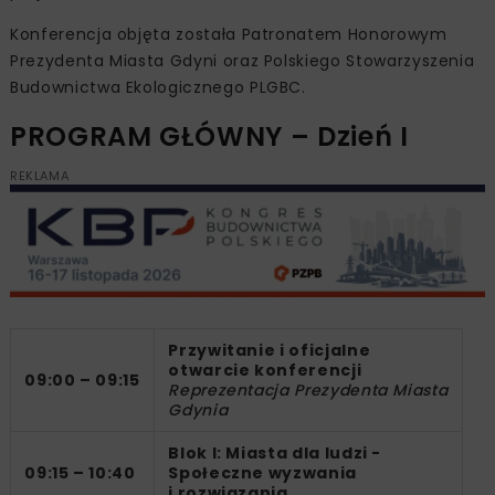
Konferencja objęta została Patronatem Honorowym
Prezydenta Miasta Gdyni oraz Polskiego Stowarzyszenia
Budownictwa Ekologicznego PLGBC.
PROGRAM GŁÓWNY – Dzień I
REKLAMA
Przywitanie i oficjalne
otwarcie konferencji
09:00 – 09:15
Reprezentacja Prezydenta Miasta
Gdynia
Blok I: Miasta dla ludzi -
09:15 – 10:40
Społeczne wyzwania
i rozwiązania