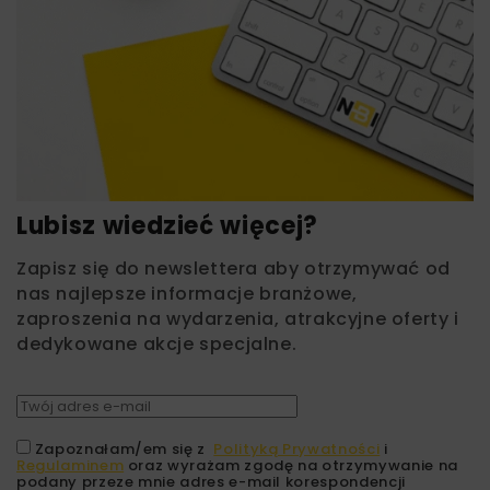
Lubisz wiedzieć więcej?
Zapisz się do newslettera aby otrzymywać od
nas najlepsze informacje branżowe,
zaproszenia na wydarzenia, atrakcyjne oferty i
dedykowane akcje specjalne.
Zapoznałam/em się z
Polityką Prywatności
i
Regulaminem
oraz wyrażam zgodę na otrzymywanie na
podany przeze mnie adres e-mail korespondencji