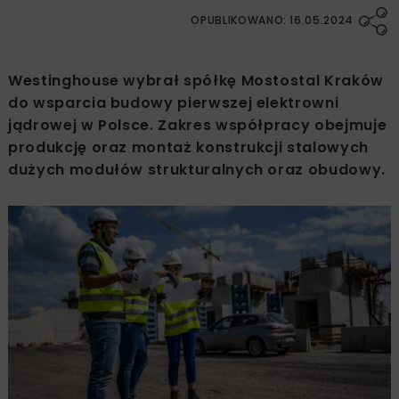
OPUBLIKOWANO: 16.05.2024
Westinghouse wybrał spółkę Mostostal Kraków
do wsparcia budowy pierwszej elektrowni
jądrowej w Polsce. Zakres współpracy obejmuje
produkcję oraz montaż konstrukcji stalowych
dużych modułów strukturalnych oraz obudowy.