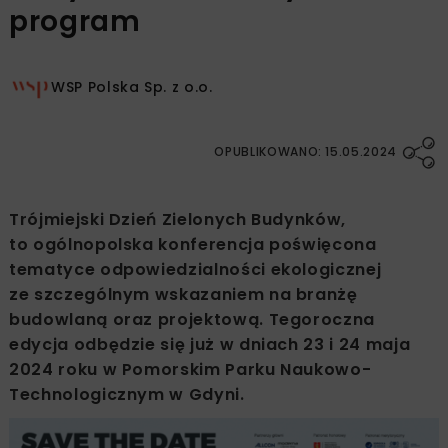
program
WSP Polska Sp. z o.o.
OPUBLIKOWANO: 15.05.2024
Trójmiejski Dzień Zielonych Budynków,
to ogólnopolska konferencja poświęcona
tematyce odpowiedzialności ekologicznej
ze szczególnym wskazaniem na branżę
budowlaną oraz projektową. Tegoroczna
edycja odbędzie się już w dniach 23 i 24 maja
2024 roku w Pomorskim Parku Naukowo-
Technologicznym w Gdyni.