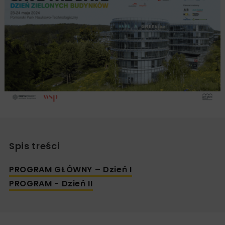
Spis treści
PROGRAM GŁÓWNY – Dzień I
PROGRAM - Dzień II