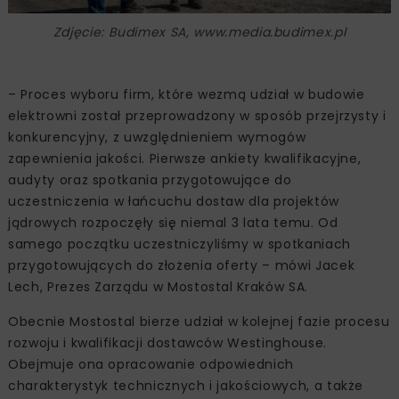
Zdjęcie: Budimex SA, www.media.budimex.pl
– Proces wyboru firm, które wezmą udział w budowie
elektrowni został przeprowadzony w sposób przejrzysty i
konkurencyjny, z uwzględnieniem wymogów
zapewnienia jakości. Pierwsze ankiety kwalifikacyjne,
audyty oraz spotkania przygotowujące do
uczestniczenia w łańcuchu dostaw dla projektów
jądrowych rozpoczęły się niemal 3 lata temu. Od
samego początku uczestniczyliśmy w spotkaniach
przygotowujących do złożenia oferty – mówi Jacek
Lech, Prezes Zarządu w Mostostal Kraków SA.
Obecnie Mostostal bierze udział w kolejnej fazie procesu
rozwoju i kwalifikacji dostawców Westinghouse.
Obejmuje ona opracowanie odpowiednich
charakterystyk technicznych i jakościowych, a także