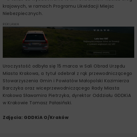
krajowych, w ramach Programu Likwidacji Miejsc
Niebezpiecznych.
REKLAMA
Uroczystość odbyła się 15 marca w Sali Obrad Urzędu
Miasta Krakowa, a tytuł odebrał z rąk przewodniczącego
Stowarzyszenia Gmin i Powiatów Małopolski Kazimierza
Barczyka oraz wiceprzewodniczącego Rady Miasta
Krakowa Sławomira Pietrzyka, dyrektor Oddziału GDDKiA
w Krakowie Tomasz Pałasiński.
Zdjęcia: GDDKiA O/Kraków