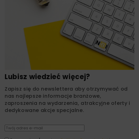
Lubisz wiedzieć więcej?
Zapisz się do newslettera aby otrzymywać od
nas najlepsze informacje branżowe,
zaproszenia na wydarzenia, atrakcyjne oferty i
dedykowane akcje specjalne.