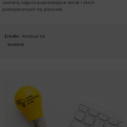
zostaną zajęcia poprawiające wzrok i słuch
podopiecznych tej placówki.
Źródło:
Warbud SA
WARBUD