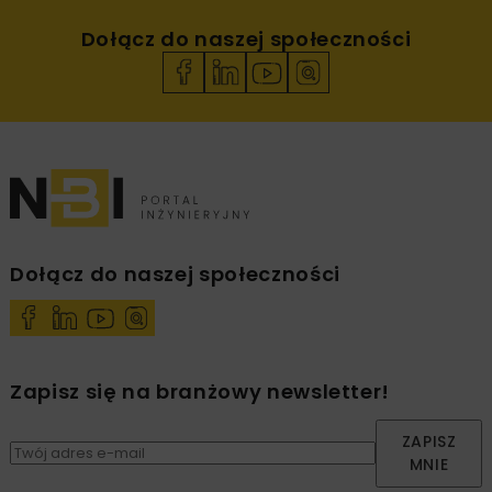
Dołącz do naszej społeczności
Dołącz do naszej społeczności
Zapisz się na branżowy newsletter!
ZAPISZ
MNIE