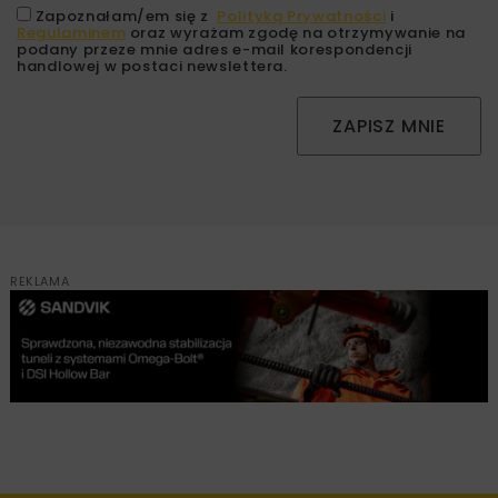
Zapoznałam/em się z
Polityką Prywatności
i
Regulaminem
oraz wyrażam zgodę na otrzymywanie na
podany przeze mnie adres e-mail korespondencji
handlowej w postaci newslettera.
ZAPISZ MNIE
REKLAMA