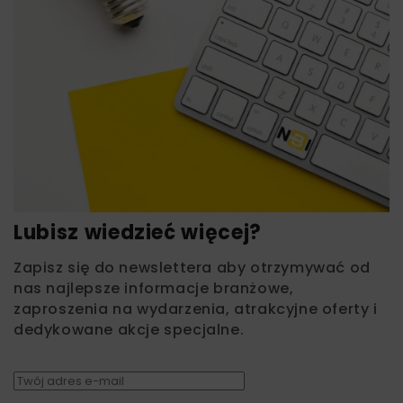
Lubisz wiedzieć więcej?
Zapisz się do newslettera aby otrzymywać od
nas najlepsze informacje branżowe,
zaproszenia na wydarzenia, atrakcyjne oferty i
dedykowane akcje specjalne.