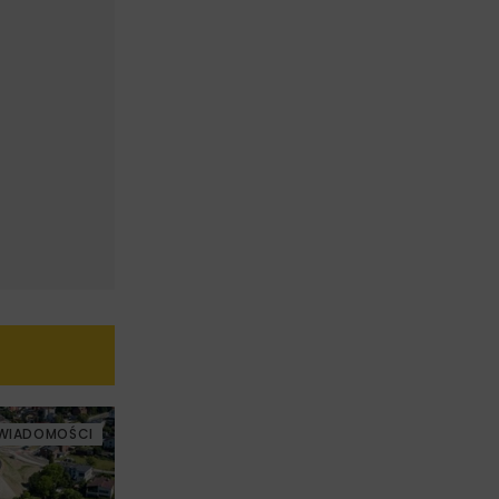
WIADOMOŚCI