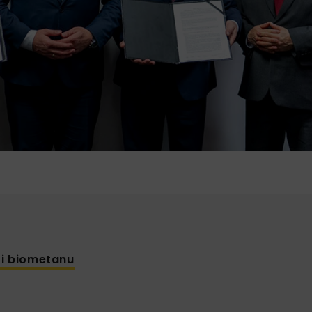
 i biometanu