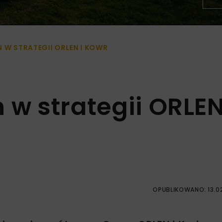
N W STRATEGII ORLEN I KOWR
 w strategii ORLE
OPUBLIKOWANO: 13.0