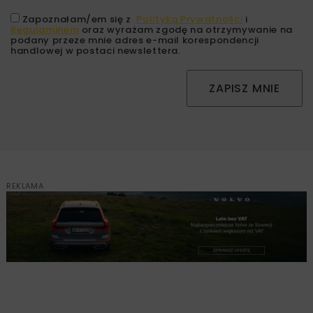
Zapoznałam/em się z
Polityką Prywatności
i
Regulaminem
oraz wyrażam zgodę na otrzymywanie na
podany przeze mnie adres e-mail korespondencji
handlowej w postaci newslettera.
ZAPISZ MNIE
REKLAMA