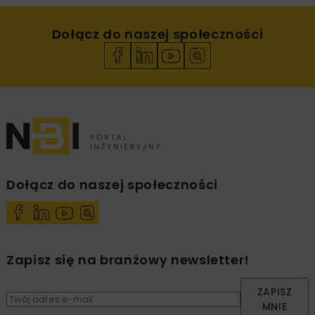
Dołącz do naszej społeczności
Dołącz do naszej społeczności
Zapisz się na branżowy newsletter!
ZAPISZ
MNIE