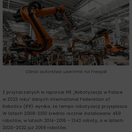
Obraz autorstwa usertrmk na Freepik
Z przytaczanych w raporcie PIE „Robotyzacja w Polsce
w 2023 roku” danych International Federation of
Robotics (IFR) wynika, że tempo robotyzacji przyspiesza.
W latach 2008-2010 średnio rocznie instalowano 459
robotów, w latach 2014-2016 – 1342 roboty, a w latach
2020-2022 już 2059 robotów.