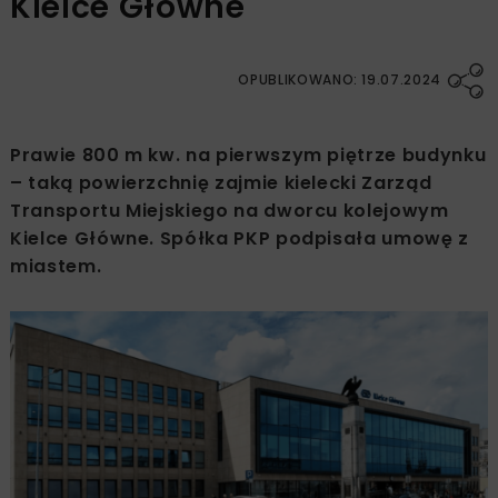
Kielce Główne
OPUBLIKOWANO: 19.07.2024
Prawie 800 m kw. na pierwszym piętrze budynku
– taką powierzchnię zajmie kielecki Zarząd
Transportu Miejskiego na dworcu kolejowym
Kielce Główne. Spółka PKP podpisała umowę z
miastem.