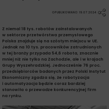
OPUBLIKOWANO: 19.07.2024
Z niemal 18 tys. robotów zainstalowanych
w sektorze przetwórstwa przemysłowego
Polska znajduje się na szóstym miejscu w UE.
Jednak na 10 tys. pracowników zatrudnionych
w tej branży przypada 54,6 robota, znacznie
mniej niż nie tylko na Zachodzie, ale i w krajach
Grupy Wyszehradzkiej. Jednocześnie 76 proc.
przedsiębiorców badanych przez Polski Instytut
Ekonomiczny zgadza się, że robotyzacja
i automatyzacja będzie coraz bardziej
stanowiła o przewadze konkurencyjnej firm
na rynku.