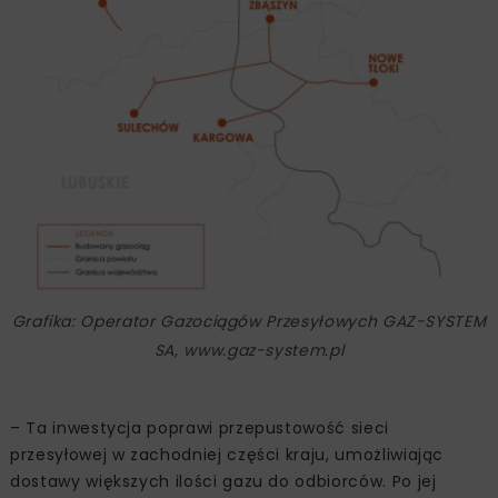
Grafika: Operator Gazociągów Przesyłowych GAZ-SYSTEM
SA, www.gaz-system.pl
– Ta inwestycja poprawi przepustowość sieci
przesyłowej w zachodniej części kraju, umożliwiając
dostawy większych ilości gazu do odbiorców. Po jej