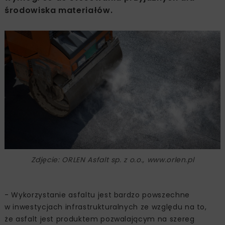
środowiska materiałów.
Zdjęcie: ORLEN Asfalt sp. z o.o., www.orlen.pl
- Wykorzystanie asfaltu jest bardzo powszechne
w inwestycjach infrastrukturalnych ze względu na to,
że asfalt jest produktem pozwalającym na szereg