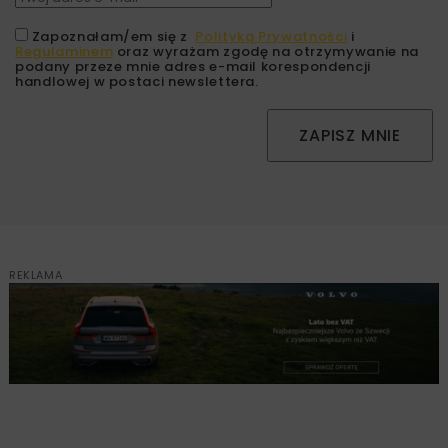
Zapoznałam/em się z
Polityką Prywatności
i
Regulaminem
oraz wyrażam zgodę na otrzymywanie na
podany przeze mnie adres e-mail korespondencji
handlowej w postaci newslettera.
ZAPISZ MNIE
REKLAMA