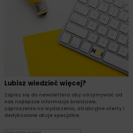
Lubisz wiedzieć więcej?
Zapisz się do newslettera aby otrzymywać od
nas najlepsze informacje branżowe,
zaproszenia na wydarzenia, atrakcyjne oferty i
dedykowane akcje specjalne.