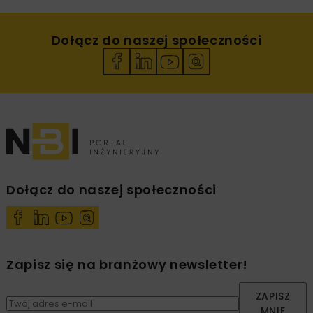
Dołącz do naszej społeczności
Dołącz do naszej społeczności
Zapisz się na branżowy newsletter!
ZAPISZ
MNIE