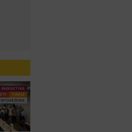
ENERGETYKA
STY
TUNELE
WYDARZENIA