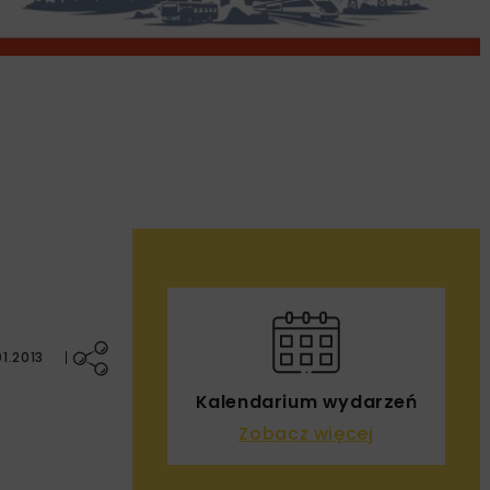
1.2013
Kalendarium wydarzeń
Zobacz więcej