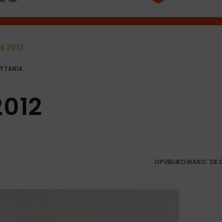
E 2012
ZYTANIA
2012
OPUBLIKOWANO: 28.0