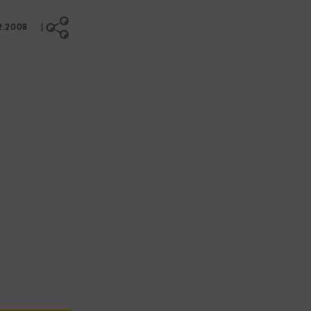
2.2008