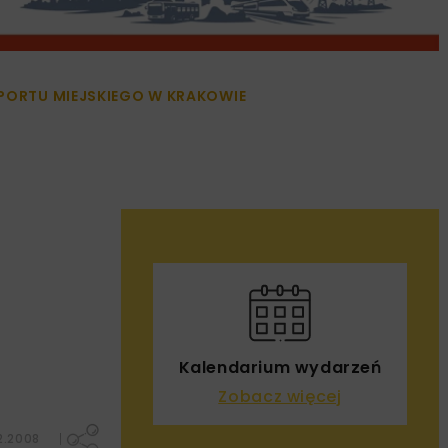
SPORTU MIEJSKIEGO W KRAKOWIE
Kalendarium wydarzeń
Zobacz więcej
2.2008