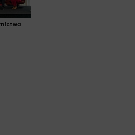
wnictwa