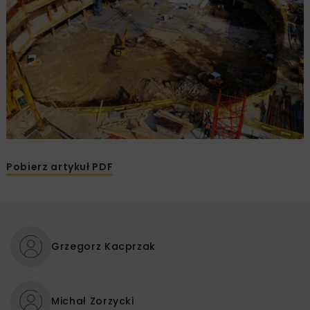
Pobierz artykuł PDF
Grzegorz Kacprzak
Michał Zorzycki