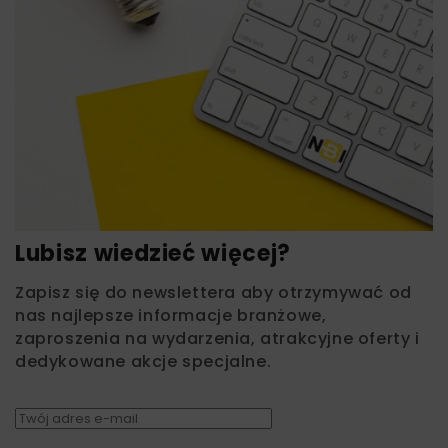
Lubisz wiedzieć więcej?
Zapisz się do newslettera aby otrzymywać od
nas najlepsze informacje branżowe,
zaproszenia na wydarzenia, atrakcyjne oferty i
dedykowane akcje specjalne.