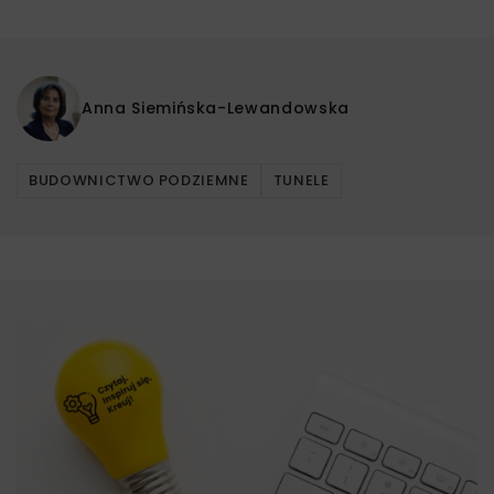
Anna Siemińska-Lewandowska
BUDOWNICTWO PODZIEMNE
TUNELE