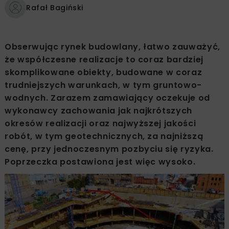
Rafał Bagiński
Obserwując rynek budowlany, łatwo zauważyć,
że współczesne realizacje to coraz bardziej
skomplikowane obiekty, budowane w coraz
trudniejszych warunkach, w tym gruntowo-
wodnych. Zarazem zamawiający oczekuje od
wykonawcy zachowania jak najkrótszych
okresów realizacji oraz najwyższej jakości
robót, w tym geotechnicznych, za najniższą
cenę, przy jednoczesnym pozbyciu się ryzyka.
Poprzeczka postawiona jest więc wysoko.