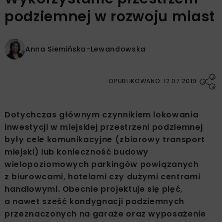
podziemnej w rozwoju miast
Anna Siemińska-Lewandowska
OPUBLIKOWANO: 12.07.2019
Dotychczas głównym czynnikiem lokowania
inwestycji w miejskiej przestrzeni podziemnej
były cele komunikacyjne (zbiorowy transport
miejski) lub konieczność budowy
wielopoziomowych parkingów powiązanych
z biurowcami, hotelami czy dużymi centrami
handlowymi. Obecnie projektuje się pięć,
a nawet sześć kondygnacji podziemnych
przeznaczonych na garaże oraz wyposażenie