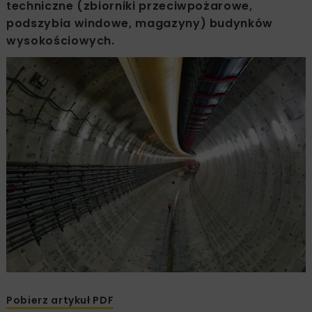
techniczne (zbiorniki przeciwpożarowe,
podszybia windowe, magazyny) budynków
wysokościowych.
Pobierz artykuł PDF