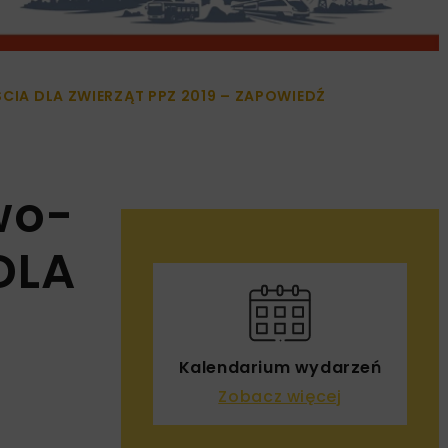
CIA DLA ZWIERZĄT PPZ 2019 – ZAPOWIEDŹ
wo-
DLA
Kalendarium wydarzeń
Zobacz więcej