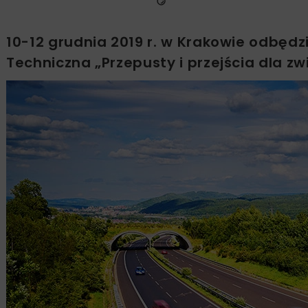
10-12 grudnia 2019 r. w Krakowie odbędz
Techniczna „Przepusty i przejścia dla z