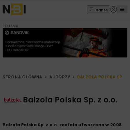
Branże
REKLAMA
STRONA GŁÓWNA
AUTORZY
BALZOLA POLSKA SP. Z 
Balzola Polska Sp. z o.o.
Balzola Polska Sp. z o.o. została utworzona w 2008