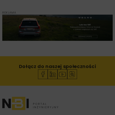
REKLAMA
Dołącz do naszej społeczności