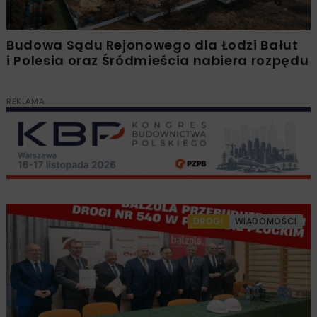
Budowa Sądu Rejonowego dla Łodzi Bałut
i Polesia oraz Śródmieścia nabiera rozpędu
REKLAMA
DROGI
WIADOMOŚCI