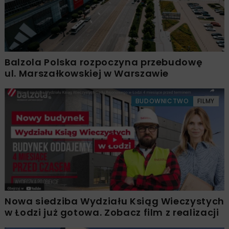
Balzola Polska rozpoczyna przebudowę
ul. Marszałkowskiej w Warszawie
BUDOWNICTWO
FILMY
Nowa siedziba Wydziału Ksiąg Wieczystych
w Łodzi już gotowa. Zobacz film z realizacji