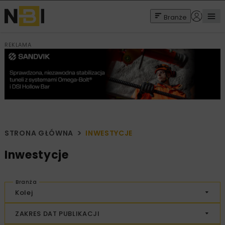
Branże
REKLAMA
STRONA GŁÓWNA
INWESTYCJE
Inwestycje
Branża
Kolej
ZAKRES DAT PUBLIKACJI