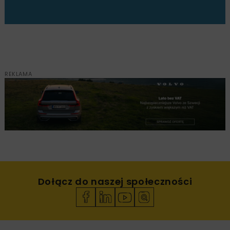
REKLAMA
Dołącz do naszej społeczności