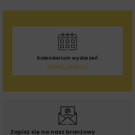
Kalendarium wydarzeń
ZOBACZ WIĘCEJ
Zapisz się na nasz branżowy