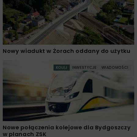
Nowy wiadukt w Żorach oddany do użytku
KOLEJ
INWESTYCJE
WIADOMOŚCI
Nowe połączenia kolejowe dla Bydgoszczy
w planach ZSK