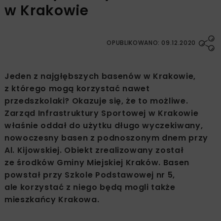
w Krakowie
OPUBLIKOWANO: 09.12.2020
Jeden z najgłębszych basenów w Krakowie,
z którego mogą korzystać nawet
przedszkolaki? Okazuje się, że to możliwe.
Zarząd Infrastruktury Sportowej w Krakowie
właśnie oddał do użytku długo wyczekiwany,
nowoczesny basen z podnoszonym dnem przy
Al. Kijowskiej. Obiekt zrealizowany został
ze środków Gminy Miejskiej Kraków. Basen
powstał przy Szkole Podstawowej nr 5,
ale korzystać z niego będą mogli także
mieszkańcy Krakowa.