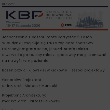
REKLAMA
Jednocześnie z basenu może korzystać 50 osób.
W budynku znajduje się także zaplecze sportowo-
rekreacyjne: grota solna, jacuzzi, strefa relaksu,
a wszystko po to, aby młodzi sportowcy mogli trenować
na najwyższym poziomie.
Basen przy al. Kijowskiej w Krakowie - zespół projektowy
Generalny Projektant:
dr inż. arch. Mateusz Manecki
Projektant Architektury:
mgr inż. arch. Bartosz Falkowski