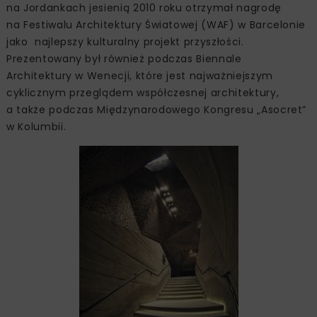
na Jordankach jesienią 2010 roku otrzymał nagrodę
na Festiwalu Architektury Światowej (WAF) w Barcelonie
jako najlepszy kulturalny projekt przyszłości.
Prezentowany był również podczas Biennale
Architektury w Wenecji, które jest najważniejszym
cyklicznym przeglądem współczesnej architektury,
a także podczas Międzynarodowego Kongresu „Asocret”
w Kolumbii.