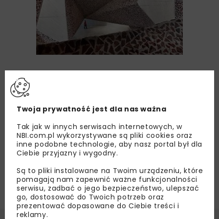
Twoja prywatność jest dla nas ważna
Tak jak w innych serwisach internetowych, w
NBI.com.pl wykorzystywane są pliki cookies oraz
inne podobne technologie, aby nasz portal był dla
Ciebie przyjazny i wygodny.
Są to pliki instalowane na Twoim urządzeniu, które
pomagają nam zapewnić ważne funkcjonalności
serwisu, zadbać o jego bezpieczeństwo, ulepszać
go, dostosować do Twoich potrzeb oraz
prezentować dopasowane do Ciebie treści i
reklamy.