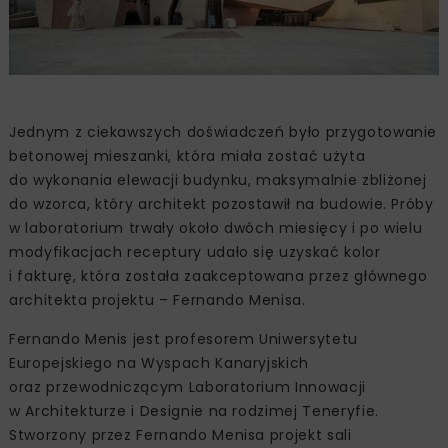
Jednym z ciekawszych doświadczeń było przygotowanie
betonowej mieszanki, która miała zostać użyta
do wykonania elewacji budynku, maksymalnie zbliżonej
do wzorca, który architekt pozostawił na budowie. Próby
w laboratorium trwały około dwóch miesięcy i po wielu
modyfikacjach receptury udało się uzyskać kolor
i fakturę, która została zaakceptowana przez głównego
architekta projektu – Fernando Menisa.
Fernando Menis jest profesorem Uniwersytetu
Europejskiego na Wyspach Kanaryjskich
oraz przewodniczącym Laboratorium Innowacji
w Architekturze i Designie na rodzimej Teneryfie.
Stworzony przez Fernando Menisa projekt sali