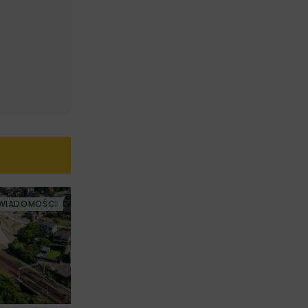
WIADOMOŚCI