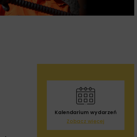
Kalendarium wydarzeń
Zobacz więcej