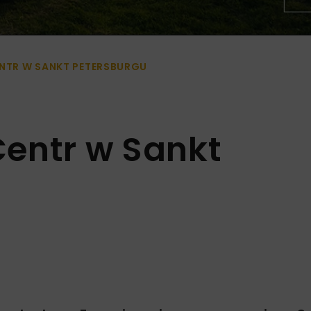
NTR W SANKT PETERSBURGU
entr w Sankt