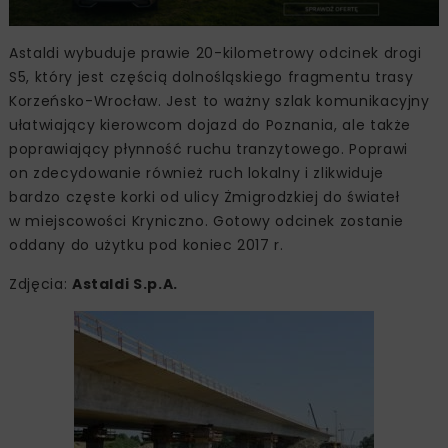
Astaldi wybuduje prawie 20-kilometrowy odcinek drogi
S5, który jest częścią dolnośląskiego fragmentu trasy
Korzeńsko-Wrocław. Jest to ważny szlak komunikacyjny
ułatwiający kierowcom dojazd do Poznania, ale także
poprawiający płynność ruchu tranzytowego. Poprawi
on zdecydowanie również ruch lokalny i zlikwiduje
bardzo częste korki od ulicy Żmigrodzkiej do świateł
w miejscowości Kryniczno. Gotowy odcinek zostanie
oddany do użytku pod koniec 2017 r.
Zdjęcia:
Astaldi S.p.A.