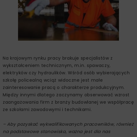
Na krajowym rynku pracy brakuje specjalistów z
wykształceniem technicznym, m.in. spawaczy,
elektryków czy hydraulików. Wśród osób wybierających
szkołę policealną wciąż widoczne jest małe
zainteresowanie pracą o charakterze produkcyjnym.
Między innymi dlatego zaczynamy obserwować wzrost
zaangażowania firm z branży budowlanej we współpracę
ze szkołami zawodowymi i technikami.
– Aby pozyskać wykwalifikowanych pracowników, również
na podstawowe stanowiska, ważna jest dla nas