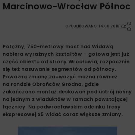
Marcinowo-Wrocław Północ
OPUBLIKOWANO: 14.06.2016
Potężny, 750-metrowy most nad Widawą
nabiera wyraźnych kształtów – gotowa jest już
część obiektu od strony Wrocławia, rozpocznie
się też nasuwanie segmentów od północy.
Poważną zmianę zauważyć można również
na rondzie Obrońców Grodna, gdzie
zakończono montaż deskowań pod ustrój nośny
na jednym z wiaduktów w ramach powstającej
łącznicy. Na podwrocławskim odcinku trasy
ekspresowej S5 widać coraz większe zmiany.