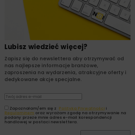
Lubisz wiedzieć więcej?
Zapisz się do newslettera aby otrzymywać od
nas najlepsze informacje branżowe,
zaproszenia na wydarzenia, atrakcyjne oferty i
dedykowane akcje specjalne.
Zapoznałam/em się z
Polityką Prywatności
i
Regulaminem
oraz wyrażam zgodę na otrzymywanie na
podany przeze mnie adres e-mail korespondencji
handlowej w postaci newslettera.