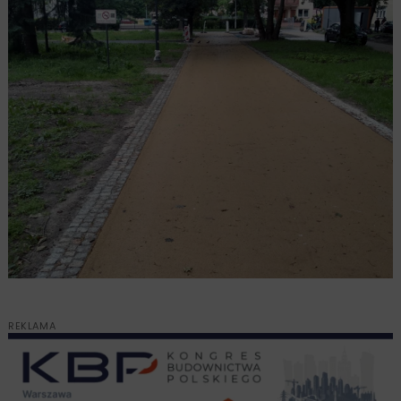
REKLAMA