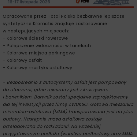
Opracowane przez Total Polska bezbarwne lepiszcze
syntetyczne Kromatis znajduje zastosowanie
w następujących miejscach:
- Kolorowe ścieżki rowerowe
- Polepszenie widoczności w tunelach
- Kolorowe miejsca parkingowe
- Kolorowy asfalt
- Kolorowy mastyks asfaltowy
- Bezpośrednio z autocysterny asfalt jest pompowany
do otaczarni, gdzie mieszany jest z kruszywem
i barwnikiem. Barwnik został specjalnie zaprojektowany
dla tej inwestycji przez firmę ZWUKSO. Gotowa mieszanka
mineralno-asfaltowa (MMA) transportowana jest na plac
budowy. Następnie masa asfaltowa zostaje
przeładowana do rozkładarki. Na wcześniej
przygotowanym podłożu (warstwa podbudowy oraz MMA