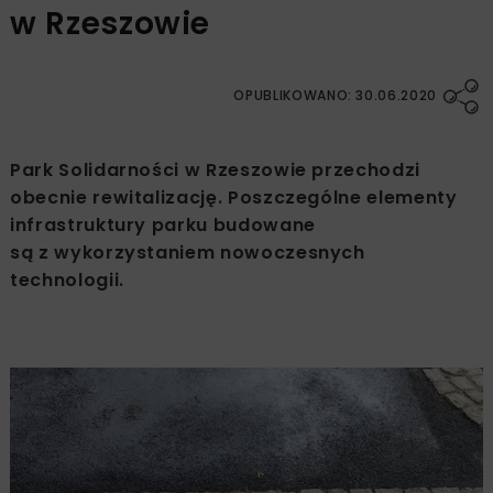
w Rzeszowie
OPUBLIKOWANO: 30.06.2020
Park Solidarności w Rzeszowie przechodzi
obecnie rewitalizację. Poszczególne elementy
infrastruktury parku budowane
są z wykorzystaniem nowoczesnych
technologii.