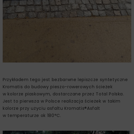
Przykładem tego jest bezbarwne lepiszcze syntetyczne
Kromatis do budowy pieszo-rowerowych ścieżek
w kolorze piaskowym, dostarczane przez Total Polska.
Jest to pierwsza w Polsce realizacja ścieżek w takim
kolorze przy użyciu asfaltu Kromatis®Asfalt
w temperaturze ok 180°C.