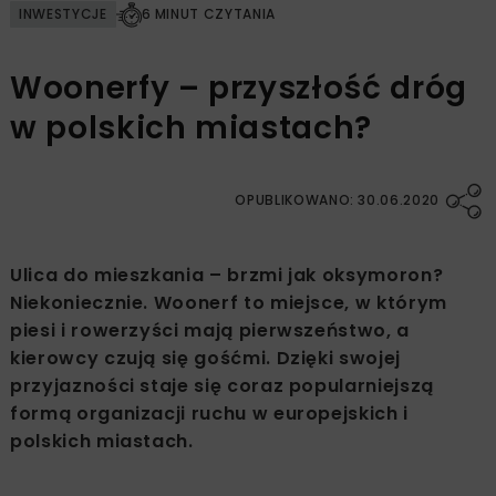
INWESTYCJE
6 MINUT CZYTANIA
Woonerfy – przyszłość dróg
w polskich miastach?
OPUBLIKOWANO: 30.06.2020
Ulica do mieszkania – brzmi jak oksymoron?
Niekoniecznie. Woonerf to miejsce, w którym
piesi i rowerzyści mają pierwszeństwo, a
kierowcy czują się gośćmi. Dzięki swojej
przyjazności staje się coraz popularniejszą
formą organizacji ruchu w europejskich i
polskich miastach.