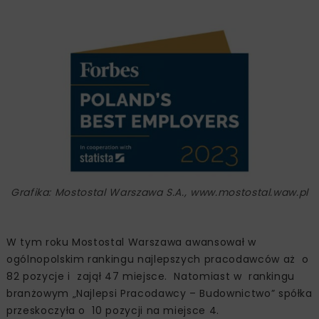
Grafika: Mostostal Warszawa S.A., www.mostostal.waw.pl
W tym roku Mostostal Warszawa awansował w
ogólnopolskim rankingu najlepszych pracodawców aż o
82 pozycje i zajął 47 miejsce. Natomiast w rankingu
branżowym „Najlepsi Pracodawcy – Budownictwo” spółka
przeskoczyła o 10 pozycji na miejsce 4.