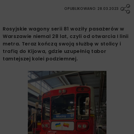
OPUBLIKOWANO: 28.03.2023
Rosyjskie wagony serii 81 woziły pasażerów w
Warszawie niemal 28 lat, czyli od otwarcia I linii
metra. Teraz kończą swoją służbę w stolicy i
trafią do Kijowa, gdzie uzupełnią tabor
tamtejszej kolei podziemnej.