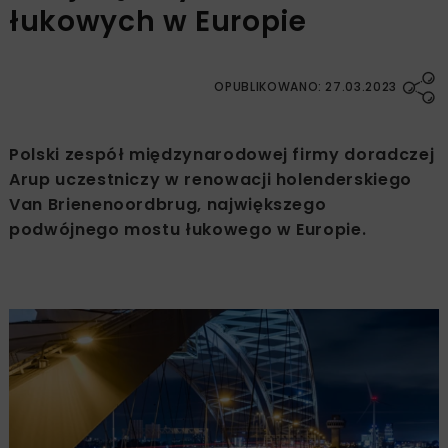
łukowych w Europie
OPUBLIKOWANO: 27.03.2023
Polski zespół międzynarodowej firmy doradczej
Arup uczestniczy w renowacji holenderskiego
Van Brienenoordbrug, największego
podwójnego mostu łukowego w Europie.