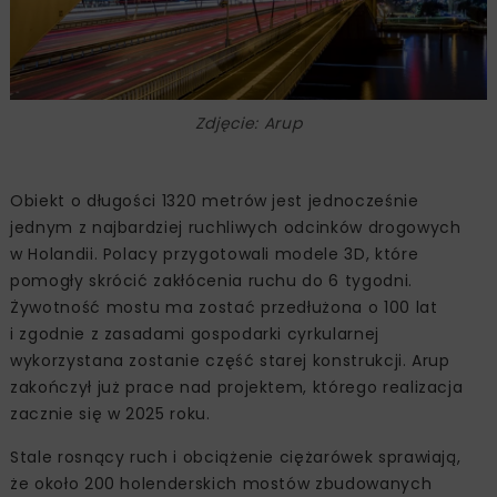
Zdjęcie: Arup
Obiekt o długości 1320 metrów jest jednocześnie
jednym z najbardziej ruchliwych odcinków drogowych
w Holandii. Polacy przygotowali modele 3D, które
pomogły skrócić zakłócenia ruchu do 6 tygodni.
Żywotność mostu ma zostać przedłużona o 100 lat
i zgodnie z zasadami gospodarki cyrkularnej
wykorzystana zostanie część starej konstrukcji. Arup
zakończył już prace nad projektem, którego realizacja
zacznie się w 2025 roku.
Stale rosnący ruch i obciążenie ciężarówek sprawiają,
że około 200 holenderskich mostów zbudowanych