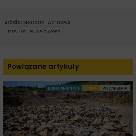
Źródło:
Mostostal Warszawa
MOSTOSTAL WARSZAWA
Powiązane artykuły
BUDOWNICTWO
DROGI
WYDARZENIA