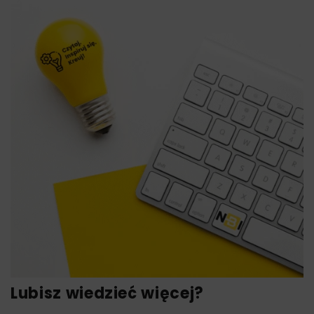
Lubisz wiedzieć więcej?