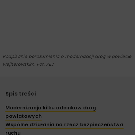
Podpisanie porozumienia o modernizacji dróg w powiecie
wejherowskim. Fot. PEJ
Spis treści
Modernizacja kilku odcinków dróg
powiatowych
Wspólne działania na rzecz bezpieczeństwa
ruchu