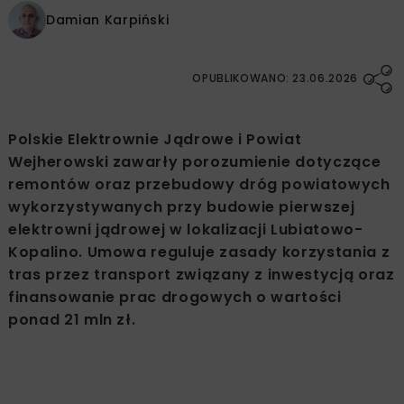
Damian Karpiński
OPUBLIKOWANO: 23.06.2026
Polskie Elektrownie Jądrowe i Powiat
Wejherowski zawarły porozumienie dotyczące
remontów oraz przebudowy dróg powiatowych
wykorzystywanych przy budowie pierwszej
elektrowni jądrowej w lokalizacji Lubiatowo-
Kopalino. Umowa reguluje zasady korzystania z
tras przez transport związany z inwestycją oraz
finansowanie prac drogowych o wartości
ponad 21 mln zł.