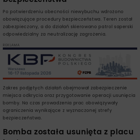
Po potwierdzeniu obecności niewybuchu wdrożono
obowiązujące procedury bezpieczeństwa. Teren został
zabezpieczony, a do działań skierowano patrol saperski
odpowiedzialny za neutralizację zagrożenia.
REKLAMA
Zakres podjętych działań obejmował zabezpieczenie
miejsca odkrycia oraz przygotowanie operacji usunięcia
bomby. Na czas prowadzenia prac obowiązywały
ograniczenia wynikające z wyznaczonej strefy
bezpieczeństwa.
Bomba została usunięta z placu