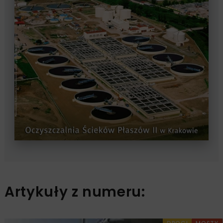
Artykuły z numeru: