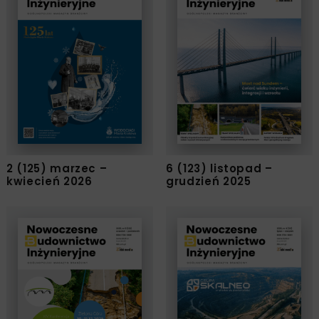
2 (125) marzec –
6 (123) listopad –
kwiecień 2026
grudzień 2025