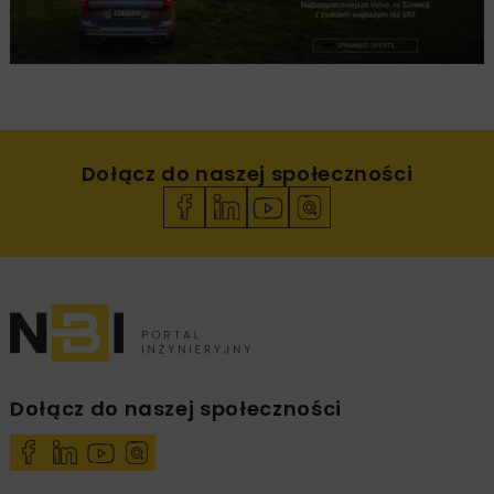
Dołącz do naszej społeczności
Dołącz do naszej społeczności