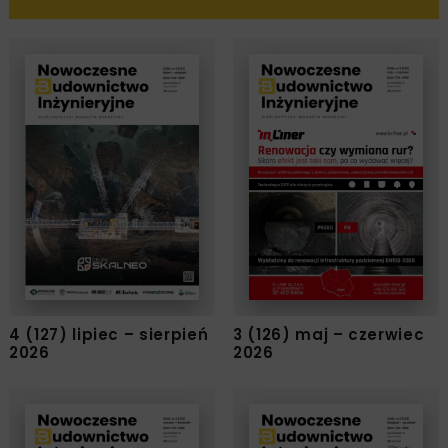
4 (127) lipiec – sierpień
3 (126) maj – czerwiec
2026
2026