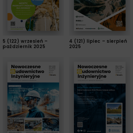
5 (122) wrzesień –
4 (121) lipiec – sierpień
październik 2025
2025