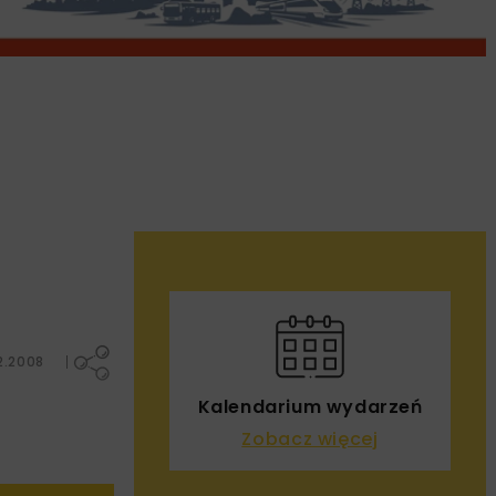
2.2008
Kalendarium wydarzeń
Zobacz więcej