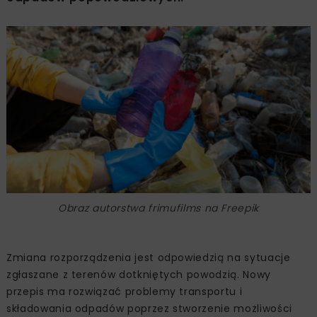
Obraz autorstwa frimufilms na Freepik
Zmiana rozporządzenia jest odpowiedzią na sytuacje
zgłaszane z terenów dotkniętych powodzią. Nowy
przepis ma rozwiązać problemy transportu i
składowania odpadów poprzez stworzenie możliwości