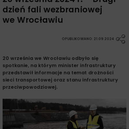
dzień fali wezbraniowej
we Wrocławiu
OPUBLIKOWANO: 21.09.2024
20 września we Wrocławiu odbyło się
spotkanie, na którym minister infrastruktury
przedstawił informacje na temat drożności
sieci transportowej oraz stanu infrastruktury
przeciwpowodziowej.