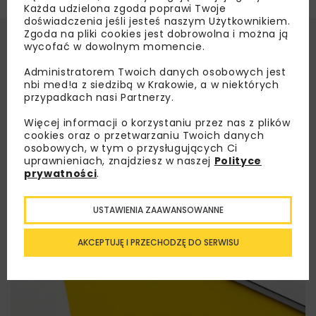
Każda udzielona zgoda poprawi Twoje
doświadczenia jeśli jesteś naszym Użytkownikiem.
Zgoda na pliki cookies jest dobrowolna i można ją
wycofać w dowolnym momencie.
Administratorem Twoich danych osobowych jest
nbi med!a z siedzibą w Krakowie, a w niektórych
przypadkach nasi Partnerzy.
Więcej informacji o korzystaniu przez nas z plików
cookies oraz o przetwarzaniu Twoich danych
osobowych, w tym o przysługujących Ci
uprawnieniach, znajdziesz w naszej
Polityce
prywatności
.
USTAWIENIA ZAAWANSOWANNE
AKCEPTUJĘ I PRZECHODZĘ DO SERWISU