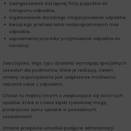
zaangażowanie dostępnej floty pojazdów do
transportu odpadów,
organizowanie doraźnego magazynowania odpadów,
bieżącego przetwarzania nadprogramowych mas
odpadów,
usprawnienia procedur przyjmowania odpadów do
instalacji.
Zwyczajowo, tego typu działania wymagają specjalnych
zezwoleń dla podmiotów, które je realizują. Celem
zmiany rozporządzenia jest zwiększenie możliwości
radzenia sobie z odpadami.
Chodzi tu między innymi o zwiększające się ilości tych
opadów, które w czasie klęski żywiołowej mogą
przekraczać sumy opisane w posiadanych
zezwoleniach.
Zmiana przepisów umożliwi podjęcie administracji