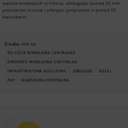
węzłów kolejowych w Polsce, obsługując ponad 20 mln
pasażerów rocznie i oferując połączenia w ponad 110
kierunkach.
Źródło:
PKP SA
50-LECIE WARSZAWA CENTRALNA
DWORZEC WARSZAWA CENTRALNA
INFRASTRUKTURA KOLEJOWA
JUBILEUSZ
KOLEJ
PKP
WARSZAWA CENTRALNA