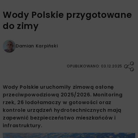
Wody Polskie przygotowane
do zimy
Damian Karpiński
OPUBLIKOWANO: 03.12.2025
Wody Polskie uruchomiły zimową osłonę
przeciwpowodziową 2025/2026. Monitoring
rzek, 26 lodołamaczy w gotowości oraz
kontrole urządzeń hydrotechnicznych mają
zapewnić bezpieczeństwo mieszkańców i
infrastruktury.