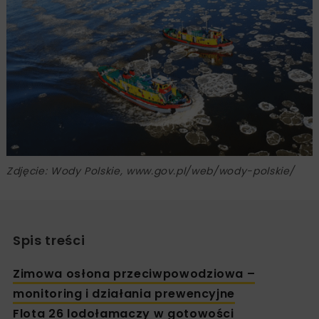
Zdjęcie: Wody Polskie, www.gov.pl/web/wody-polskie/
Spis treści
Zimowa osłona przeciwpowodziowa –
monitoring i działania prewencyjne
Flota 26 lodołamaczy w gotowości