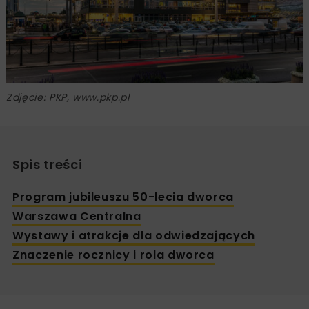
Zdjęcie: PKP, www.pkp.pl
Spis treści
Program jubileuszu 50-lecia dworca
Warszawa Centralna
Wystawy i atrakcje dla odwiedzających
Znaczenie rocznicy i rola dworca