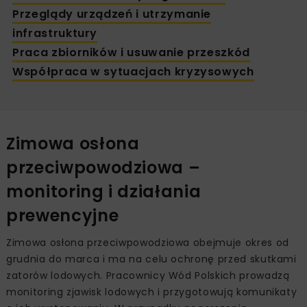
Przeglądy urządzeń i utrzymanie
infrastruktury
Praca zbiorników i usuwanie przeszkód
Współpraca w sytuacjach kryzysowych
Zimowa osłona
przeciwpowodziowa –
monitoring i działania
prewencyjne
Zimowa osłona przeciwpowodziowa obejmuje okres od
grudnia do marca i ma na celu ochronę przed skutkami
zatorów lodowych. Pracownicy Wód Polskich prowadzą
monitoring zjawisk lodowych i przygotowują komunikaty