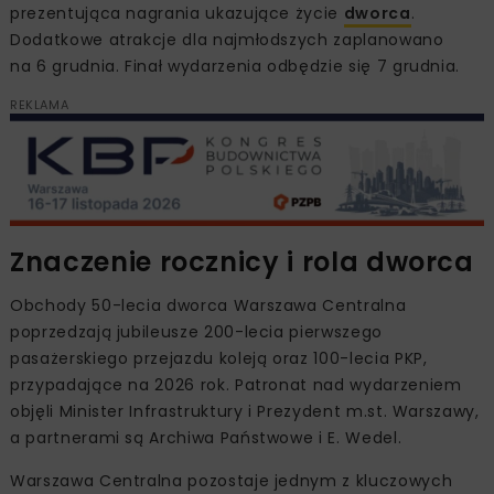
prezentująca nagrania ukazujące życie
dworca
.
Dodatkowe atrakcje dla najmłodszych zaplanowano
na 6 grudnia. Finał wydarzenia odbędzie się 7 grudnia.
REKLAMA
Znaczenie rocznicy i rola dworca
Obchody 50-lecia dworca Warszawa Centralna
poprzedzają jubileusze 200-lecia pierwszego
pasażerskiego przejazdu koleją oraz 100-lecia PKP,
przypadające na 2026 rok. Patronat nad wydarzeniem
objęli Minister Infrastruktury i Prezydent m.st. Warszawy,
a partnerami są Archiwa Państwowe i E. Wedel.
Warszawa Centralna pozostaje jednym z kluczowych