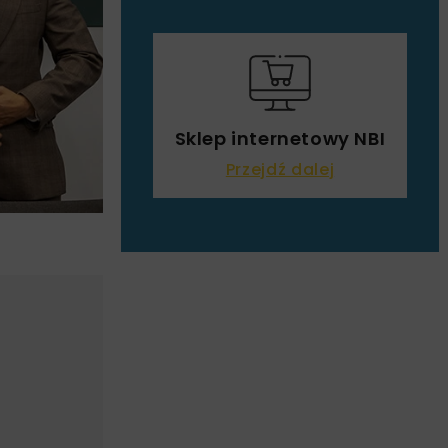
Sklep internetowy NBI
Przejdź dalej