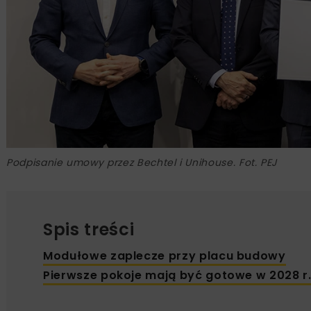
Podpisanie umowy przez Bechtel i Unihouse. Fot. PEJ
Spis treści
Modułowe zaplecze przy placu budowy
Pierwsze pokoje mają być gotowe w 2028 r