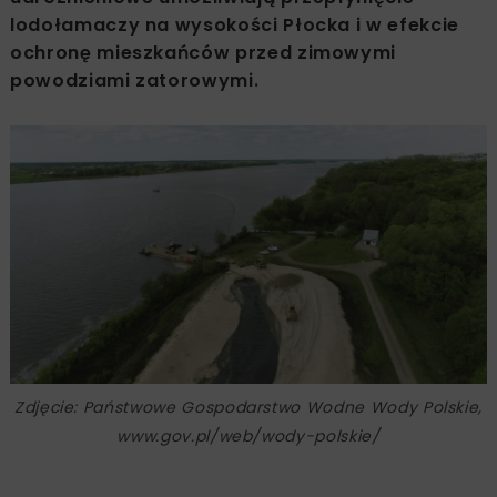
lodołamaczy na wysokości Płocka i w efekcie
ochronę mieszkańców przed zimowymi
powodziami zatorowymi.
Zdjęcie: Państwowe Gospodarstwo Wodne Wody Polskie,
www.gov.pl/web/wody-polskie/