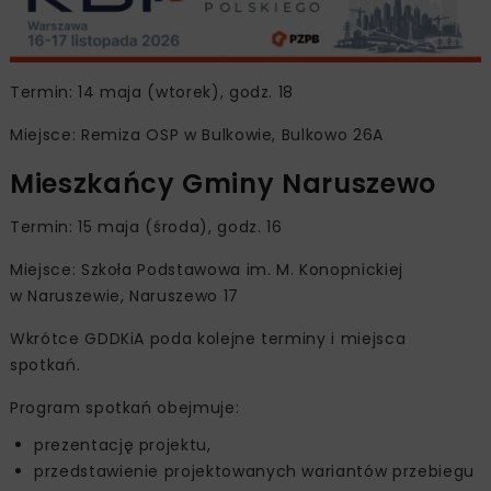
Termin: 14 maja (wtorek), godz. 18
Miejsce: Remiza OSP w Bulkowie, Bulkowo 26A
Mieszkańcy Gminy Naruszewo
Termin: 15 maja (środa), godz. 16
Miejsce: Szkoła Podstawowa im. M. Konopnickiej
w Naruszewie, Naruszewo 17
Wkrótce GDDKiA poda kolejne terminy i miejsca
spotkań.
Program spotkań obejmuje:
prezentację projektu,
przedstawienie projektowanych wariantów przebiegu