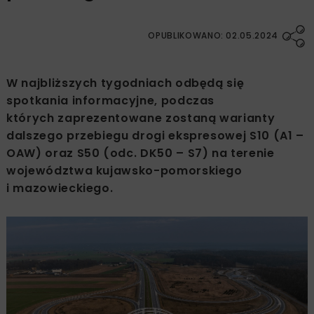
OPUBLIKOWANO: 02.05.2024
W najbliższych tygodniach odbędą się
spotkania informacyjne, podczas
których zaprezentowane zostaną warianty
dalszego przebiegu drogi ekspresowej S10 (A1 –
OAW) oraz S50 (odc. DK50 – S7) na terenie
województwa kujawsko-pomorskiego
i mazowieckiego.