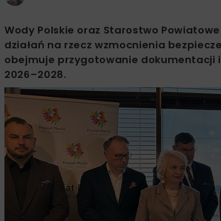
Wody Polskie oraz Starostwo Powiatowe
działań na rzecz wzmocnienia bezpiec
obejmuje przygotowanie dokumentacji i 
2026–2028.