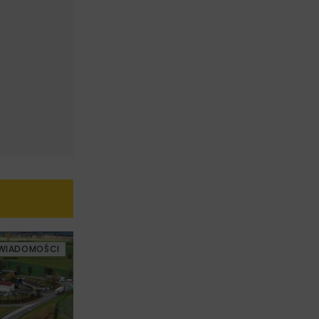
WIADOMOŚCI