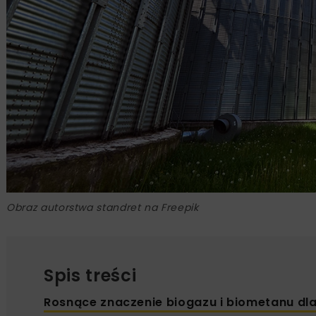
Obraz autorstwa standret na Freepik
Spis treści
Rosnące znaczenie biogazu i biometanu d