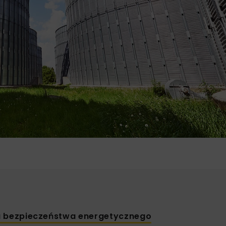
la bezpieczeństwa energetycznego