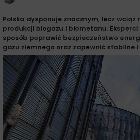
Polska dysponuje znacznym, lecz wciąż
produkcji biogazu i biometanu. Eksperci
sposób poprawić bezpieczeństwo energe
gazu ziemnego oraz zapewnić stabilne i 