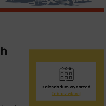
ch
Kalendarium wydarzeń
Zobacz więcej