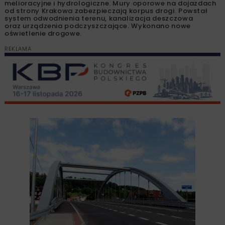
melioracyjne i hydrologiczne. Mury oporowe na dojazdach
od strony Krakowa zabezpieczają korpus drogi. Powstał
system odwodnienia terenu, kanalizacja deszczowa
oraz urządzenia podczyszczające. Wykonano nowe
oświetlenie drogowe.
REKLAMA