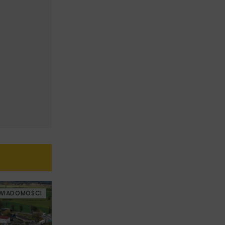
WIADOMOŚCI