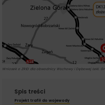
Wniosek o ZRID dla obwodnicy Wschowy i Dębowej Łeki. Gr
Spis treści
Projekt trafił do wojewody