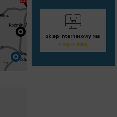
Sklep internetowy NBI
Przejdź dalej