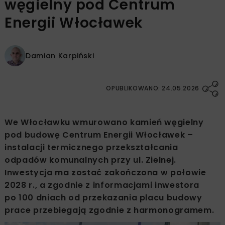
węgielny pod Centrum
Energii Włocławek
Damian Karpiński
OPUBLIKOWANO: 24.05.2026
We Włocławku wmurowano kamień węgielny
pod budowę Centrum Energii Włocławek –
instalacji termicznego przekształcania
odpadów komunalnych przy ul. Zielnej.
Inwestycja ma zostać zakończona w połowie
2028 r., a zgodnie z informacjami inwestora
po 100 dniach od przekazania placu budowy
prace przebiegają zgodnie z harmonogramem.