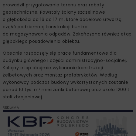
prowadził przygotowanie terenu oraz roboty
geotechniczne. Powstały ściany szczelinowe
o głębokości od 16 do 17 m, które docelowo utworzą
część podziemnej konstrukcji bunkra
do magazynowania odpadów. Zakończono również etap
głębokiego posadowienia obiektu.
Obecnie rozpoczęły się prace fundamentowe dla
budynku głównego i części administracyjno-socjalnej.
Kolejny etap obejmie wykonanie konstrukcji
żelbetowych oraz montaż prefabrykatów. Według
wykonawcy podczas budowy wykorzystanych zostanie
ponad 10 tys. m³ mieszanki betonowej oraz około 1200 t
stali zbrojeniowej.
REKLAMA