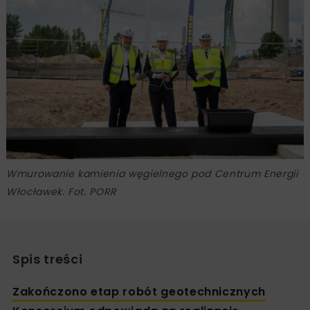
Wmurowanie kamienia węgielnego pod Centrum Energii
Włocławek. Fot. PORR
Spis treści
Zakończono etap robót geotechnicznych