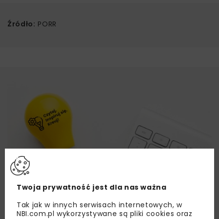
Źródło:
PORR
Twoja prywatność jest dla nas ważna
Tak jak w innych serwisach internetowych, w
NBI.com.pl wykorzystywane są pliki cookies oraz