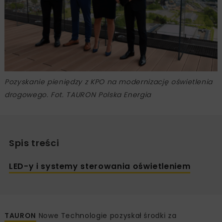
Pozyskanie pieniędzy z KPO na modernizację oświetlenia
drogowego. Fot. TAURON Polska Energia
Spis treści
LED-y i systemy sterowania oświetleniem
TAURON
Nowe Technologie pozyskał środki za