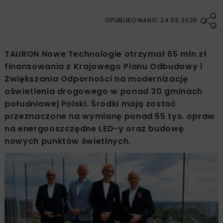
OPUBLIKOWANO: 24.05.2026
TAURON Nowe Technologie otrzymał 65 mln zł
finansowania z Krajowego Planu Odbudowy i
Zwiększania Odporności na modernizację
oświetlenia drogowego w ponad 30 gminach
południowej Polski. Środki mają zostać
przeznaczone na wymianę ponad 55 tys. opraw
na energooszczędne LED-y oraz budowę
nowych punktów świetlnych.