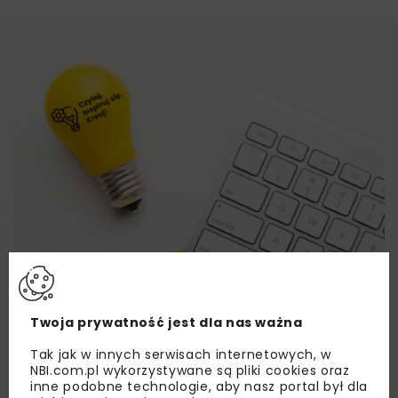
Twoja prywatność jest dla nas ważna
Tak jak w innych serwisach internetowych, w
NBI.com.pl wykorzystywane są pliki cookies oraz
inne podobne technologie, aby nasz portal był dla