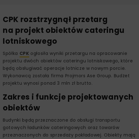
CPK rozstrzygnął przetarg
na projekt obiektów cateringu
lotniskowego
Spółka
CPK
ogłosiła wyniki przetargu na opracowanie
projektu dwóch obiektów cateringu lotniskowego, które
będą obsługiwać operacje lotnicze w nowym porcie.
Wykonawcą została firma Projmors Ase Group. Budżet
projektu wynosi ponad 3 mln zł brutto.
Zakres i funkcje projektowanych
obiektów
Budynki będą przeznaczone do obsługi transportu
gotowych ładunków cateringowych oraz towarów
przeznaczonych do sprzedaży pokładowej. Obiekty mają