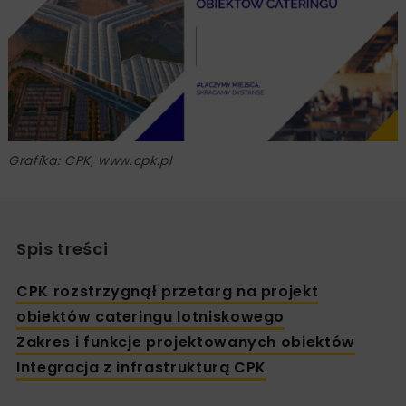
Grafika: CPK, www.cpk.pl
Spis treści
CPK rozstrzygnął przetarg na projekt
obiektów cateringu lotniskowego
Zakres i funkcje projektowanych obiektów
Integracja z infrastrukturą CPK