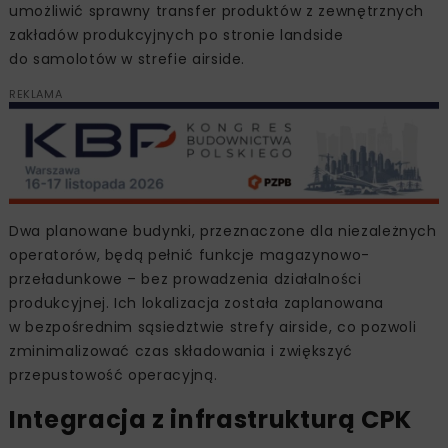
umożliwić sprawny transfer produktów z zewnętrznych
zakładów produkcyjnych po stronie landside
do samolotów w strefie airside.
REKLAMA
Dwa planowane budynki, przeznaczone dla niezależnych
operatorów, będą pełnić funkcje magazynowo-
przeładunkowe – bez prowadzenia działalności
produkcyjnej. Ich lokalizacja została zaplanowana
w bezpośrednim sąsiedztwie strefy airside, co pozwoli
zminimalizować czas składowania i zwiększyć
przepustowość operacyjną.
Integracja z infrastrukturą CPK