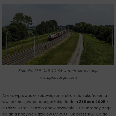
Zdjęcie: PKP CARGO SA w restrukturyzacji,
www.pkpcargo.com
Aneks wprowadził zobowiązanie stron do zakończenia
ww. przedsięwzięcia najpóźniej do dnia
31 lipca 2025 r.
,
a także ustalił termin obowiązywania Listu Intencyjnego
do dnia nabycia udziałów CARGOTOR przez PLK lub do