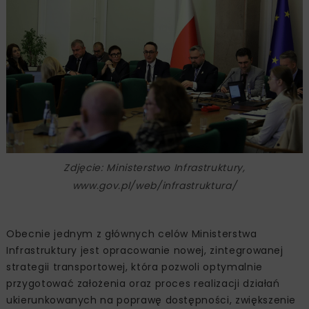
Zdjęcie: Ministerstwo Infrastruktury,
www.gov.pl/web/infrastruktura/
Obecnie jednym z głównych celów Ministerstwa
Infrastruktury jest opracowanie nowej, zintegrowanej
strategii transportowej, która pozwoli optymalnie
przygotować założenia oraz proces realizacji działań
ukierunkowanych na poprawę dostępności, zwiększenie