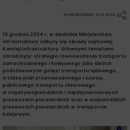
OPUBLIKOWANO: 19.12.2024
18 grudnia 2024 r. w siedzibie Ministerstwo
Infrastruktury odbyły się obrady sejmowej
Komisji Infrastruktury. Głównymi tematami
obrad były: strategia równoważenia transportu
samochodowego i kolejowego jako dwóch
podstawowych gałęzi transportu lądowego,
a także plan zrównoważonego rozwoju
publicznego transportu zbiorowego
w międzywojewódzkich i międzynarodowych
przewozach pasażerskich oraz w wojewódzkich
przewozach pasażerskich w transporcie
kolejowym.