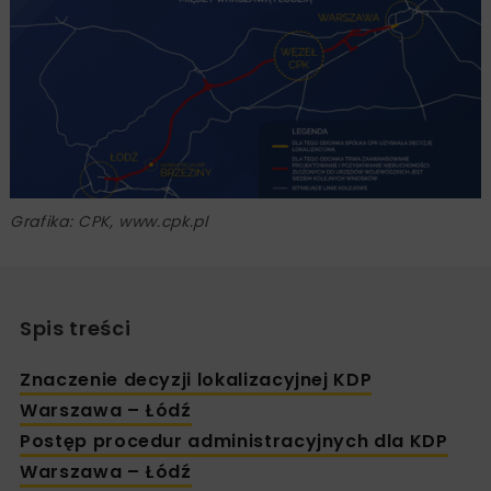
Grafika: CPK, www.cpk.pl
Spis treści
Znaczenie decyzji lokalizacyjnej KDP
Warszawa – Łódź
Postęp procedur administracyjnych dla KDP
Warszawa – Łódź