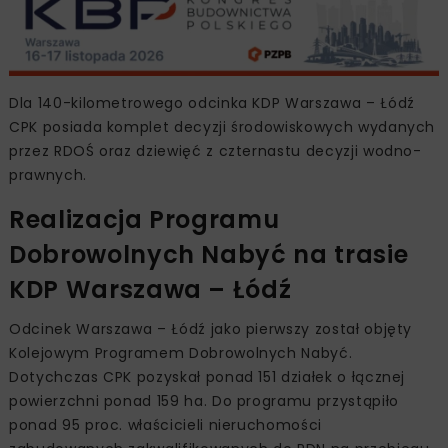
Dla 140-kilometrowego odcinka KDP Warszawa – Łódź
CPK posiada komplet decyzji środowiskowych wydanych
przez RDOŚ oraz dziewięć z czternastu decyzji wodno-
prawnych.
Realizacja Programu
Dobrowolnych Nabyć na trasie
KDP Warszawa – Łódź
Odcinek Warszawa – Łódź jako pierwszy został objęty
Kolejowym Programem Dobrowolnych Nabyć.
Dotychczas CPK pozyskał ponad 151 działek o łącznej
powierzchni ponad 159 ha. Do programu przystąpiło
ponad 95 proc. właścicieli nieruchomości