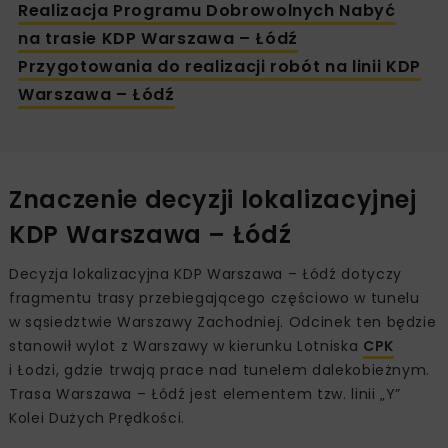
Realizacja Programu Dobrowolnych Nabyć
na trasie KDP Warszawa – Łódź
Przygotowania do realizacji robót na linii KDP
Warszawa – Łódź
Znaczenie decyzji lokalizacyjnej
KDP Warszawa – Łódź
Decyzja lokalizacyjna KDP Warszawa – Łódź dotyczy
fragmentu trasy przebiegającego częściowo w tunelu
w sąsiedztwie Warszawy Zachodniej. Odcinek ten będzie
stanowił wylot z Warszawy w kierunku Lotniska
CPK
i Łodzi, gdzie trwają prace nad tunelem dalekobieżnym.
Trasa Warszawa – Łódź jest elementem tzw. linii „Y”
Kolei Dużych Prędkości.