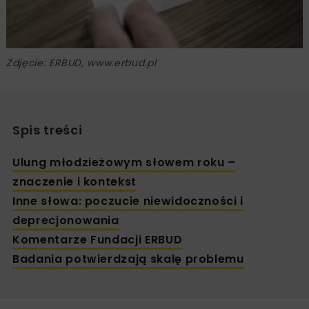
Zdjęcie: ERBUD, www.erbud.pl
Spis treści
Ulung młodzieżowym słowem roku –
znaczenie i kontekst
Inne słowa: poczucie niewidoczności i
deprecjonowania
Komentarze Fundacji ERBUD
Badania potwierdzają skalę problemu