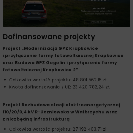
Dofinansowane projekty
Projekt „Modernizacja GPZ Krapkowice
i przyłączenie farmy fotowoltaicznej Krapkowice
oraz Budowa GPZ Gogolin i przyłączenie farmy
fotowoltaicznej Krapkowice 2”
Całkowita wartość projektu: 48 801 562,15 zł.
Kwota dofinansowania z UE: 23 420 782,24 zł.
Projekt Rozbudowa stacji elektroenergetycznej
110/20/0,4 kV R-Uczniowska w Wałbrzychu wraz
z niezbędną infrastrukturą
Całkowita wartość projektu: 27 192 403,71 zł.