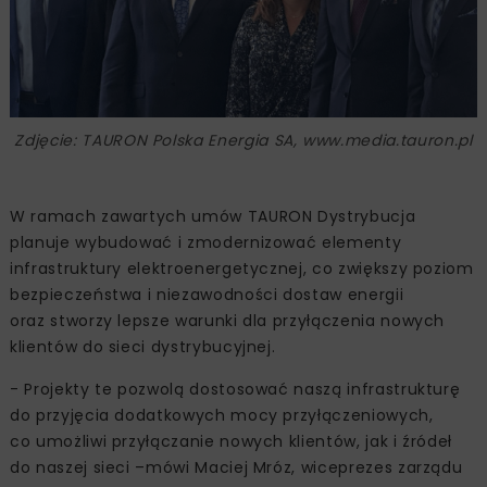
Zdjęcie: TAURON Polska Energia SA, www.media.tauron.pl
W ramach zawartych umów TAURON Dystrybucja
planuje wybudować i zmodernizować elementy
infrastruktury elektroenergetycznej, co zwiększy poziom
bezpieczeństwa i niezawodności dostaw energii
oraz stworzy lepsze warunki dla przyłączenia nowych
klientów do sieci dystrybucyjnej.
- Projekty te pozwolą dostosować naszą infrastrukturę
do przyjęcia dodatkowych mocy przyłączeniowych,
co umożliwi przyłączanie nowych klientów, jak i źródeł
do naszej sieci –mówi Maciej Mróz, wiceprezes zarządu