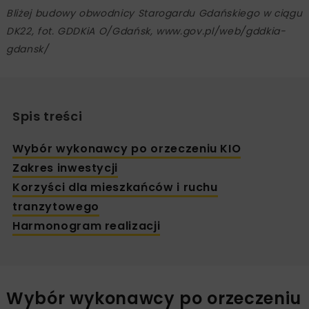
Bliżej budowy obwodnicy Starogardu Gdańskiego w ciągu
DK22, fot. GDDKiA O/Gdańsk, www.gov.pl/web/gddkia-
gdansk/
Spis treści
Wybór wykonawcy po orzeczeniu KIO
Zakres inwestycji
Korzyści dla mieszkańców i ruchu
tranzytowego
Harmonogram realizacji
Wybór wykonawcy po orzeczeniu