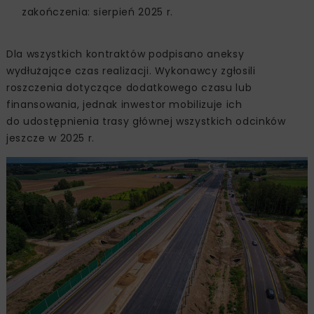
zakończenia: sierpień 2025 r.
Dla wszystkich kontraktów podpisano aneksy
wydłużające czas realizacji. Wykonawcy zgłosili
roszczenia dotyczące dodatkowego czasu lub
finansowania, jednak inwestor mobilizuje ich
do udostępnienia trasy głównej wszystkich odcinków
jeszcze w 2025 r.