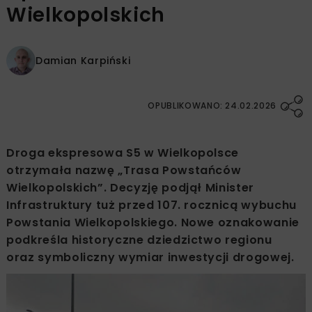
Wielkopolskich
Damian Karpiński
OPUBLIKOWANO: 24.02.2026
Droga ekspresowa S5 w Wielkopolsce
otrzymała nazwę „Trasa Powstańców
Wielkopolskich”. Decyzję podjął Minister
Infrastruktury tuż przed 107. rocznicą wybuchu
Powstania Wielkopolskiego. Nowe oznakowanie
podkreśla historyczne dziedzictwo regionu
oraz symboliczny wymiar inwestycji drogowej.