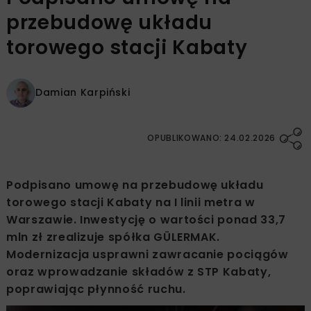
przebudowę układu
torowego stacji Kabaty
Damian Karpiński
OPUBLIKOWANO: 24.02.2026
Podpisano umowę na przebudowę układu
torowego stacji Kabaty na I linii metra w
Warszawie. Inwestycję o wartości ponad 33,7
mln zł zrealizuje spółka GÜLERMAK.
Modernizacja usprawni zawracanie pociągów
oraz wprowadzanie składów z STP Kabaty,
poprawiając płynność ruchu.