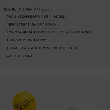
Źródło:
GDDKiA O/Poznań
DROGA EKSPRESOWA S5
GDDKIA
INFRASTRUKTURA DROGOWA
POWSTANIE WIELKOPOLSKIE
S5 WIELKOPOLSKA
TRANSPORT DROGOWY
TRASA POWSTANCÓW WIELKOPOLSKICH
WIELKOPOLSKA