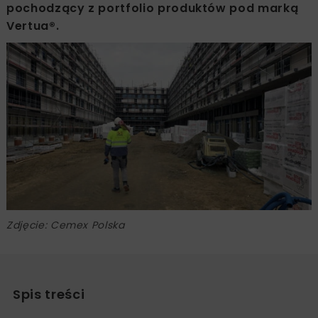
pochodzący z portfolio produktów pod marką
Vertua®.
Zdjęcie: Cemex Polska
Spis treści