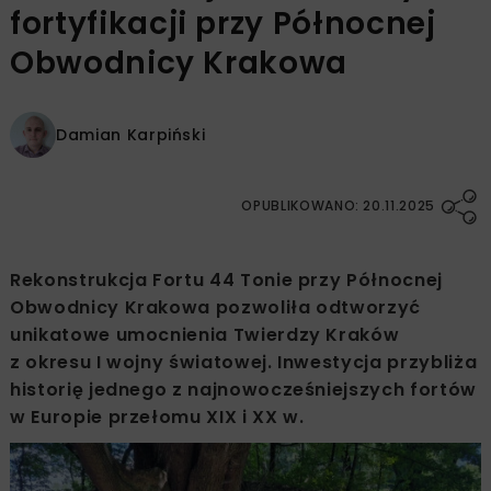
fortyfikacji przy Północnej
Obwodnicy Krakowa
Damian Karpiński
OPUBLIKOWANO: 20.11.2025
Rekonstrukcja Fortu 44 Tonie przy Północnej
Obwodnicy Krakowa pozwoliła odtworzyć
unikatowe umocnienia Twierdzy Kraków
z okresu I wojny światowej. Inwestycja przybliża
historię jednego z najnowocześniejszych fortów
w Europie przełomu XIX i XX w.