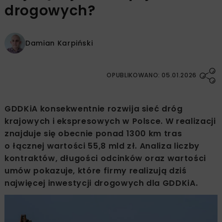
drogowych?
Damian Karpiński
OPUBLIKOWANO: 05.01.2026
GDDKiA konsekwentnie rozwija sieć dróg
krajowych i ekspresowych w Polsce. W realizacji
znajduje się obecnie ponad 1300 km tras
o łącznej wartości 55,8 mld zł. Analiza liczby
kontraktów, długości odcinków oraz wartości
umów pokazuje, które firmy realizują dziś
najwięcej inwestycji drogowych dla GDDKiA.