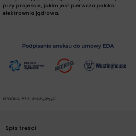
przy projekcie, jakim jest pierwsza polska
elektrownia jądrowa.
Grafika: PEJ, www.pej.pl
Spis treści