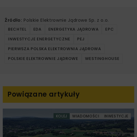
Źródło:
Polskie Elektrownie Jądrowe Sp. z o.o.
BECHTEL
EDA
ENERGETYKA JĄDROWA
EPC
INWESTYCJE ENERGETYCZNE
PEJ
PIERWSZA POLSKA ELEKTROWNIA JĄDROWA
POLSKIE ELEKTROWNIE JĄDROWE
WESTINGHOUSE
Powiązane artykuły
KOLEJ
WIADOMOŚCI
INWESTYCJE