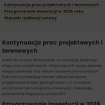
Kontynuacja prac projektowych i terenowych
Przygotowanie inwestycji w 2026 roku
Warunki realizacji umowy
Kontynuacja prac projektowych i
terenowych
Aneks do umowy EDA pozwala na realizację kolejnego
etapu prac projektowych, obejmujących wyspę jądrową,
wyspę turbinową oraz obszar urządzeń pomocniczych.
Dokument przewiduje również dalsze kampanie
pogłębionych badań geologicznych, co umożliwia
utrzymanie harmonogramu inwestycji i równoległe
prowadzenie negocjacji umowy EPC.
Przygotowanie inwestycji w 2026