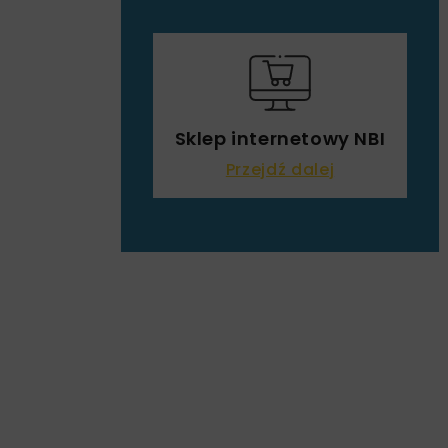
Sklep internetowy NBI
Przejdź dalej