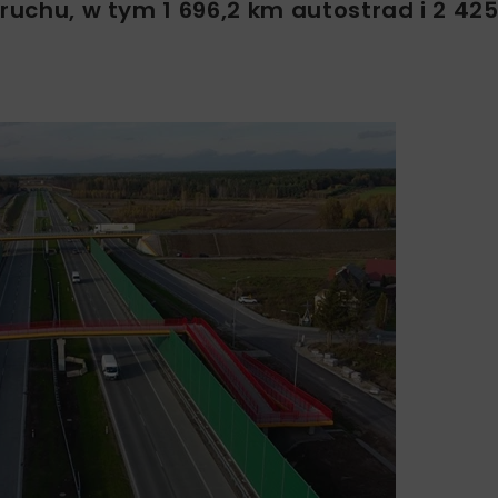
ruchu, w tym 1 696,2 km autostrad i 2 425