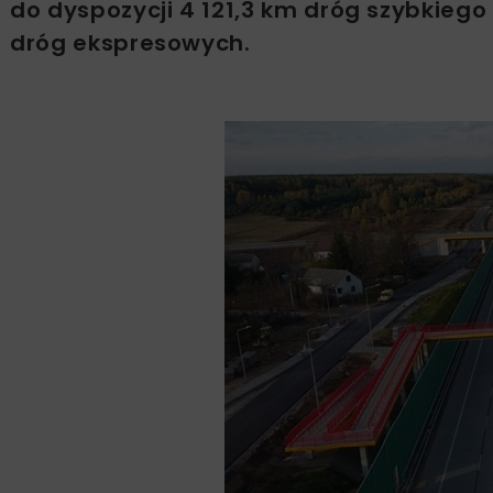
do dyspozycji 4 121,3 km dróg szybkiego 
dróg ekspresowych.