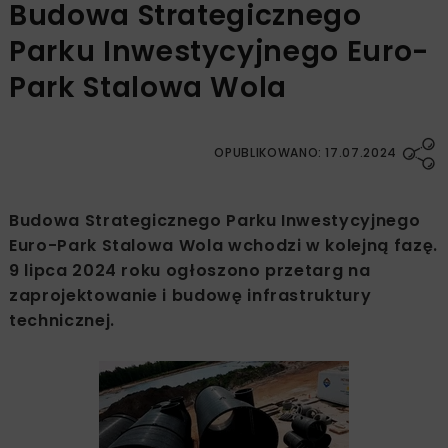
Budowa Strategicznego
Parku Inwestycyjnego Euro-
Park Stalowa Wola
OPUBLIKOWANO: 17.07.2024
Budowa Strategicznego Parku Inwestycyjnego
Euro-Park Stalowa Wola wchodzi w kolejną fazę.
9 lipca 2024 roku ogłoszono przetarg na
zaprojektowanie i budowę infrastruktury
technicznej.