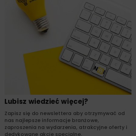
Lubisz wiedzieć więcej?
Zapisz się do newslettera aby otrzymywać od
nas najlepsze informacje branżowe,
zaproszenia na wydarzenia, atrakcyjne oferty i
dedykowane akcje specjalne.