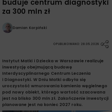
buduje centrum diagnostyki
za 300 mln zł
Damian Karpiński
OPUBLIKOWANO: 28.05.2026
Instytut Matki i Dziecka w Warszawie realizuje
inwestycję obejmującą budowę
Interdyscyplinarnego Centrum Leczenia
i Diagnostyki. W Dniu Matki odbyła się
uroczystość wmurowania kamienia węgielnego
pod nowy obiekt, którego wartość szacowana
jest na blisko 300 mln zł. Zakończenie inwestycji
planowane jest na koniec 2027 roku.