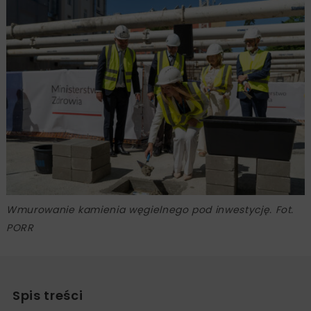
Wmurowanie kamienia węgielnego pod inwestycję. Fot.
PORR
Spis treści