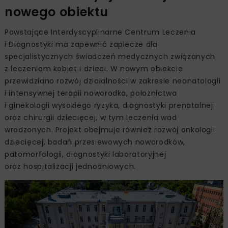
nowego obiektu
Powstające Interdyscyplinarne Centrum Leczenia
i Diagnostyki ma zapewnić zaplecze dla
specjalistycznych świadczeń medycznych związanych
z leczeniem kobiet i dzieci. W nowym obiekcie
przewidziano rozwój działalności w zakresie neonatologii
i intensywnej terapii noworodka, położnictwa
i ginekologii wysokiego ryzyka, diagnostyki prenatalnej
oraz chirurgii dziecięcej, w tym leczenia wad
wrodzonych. Projekt obejmuje również rozwój onkologii
dziecięcej, badań przesiewowych noworodków,
patomorfologii, diagnostyki laboratoryjnej
oraz hospitalizacji jednodniowych.