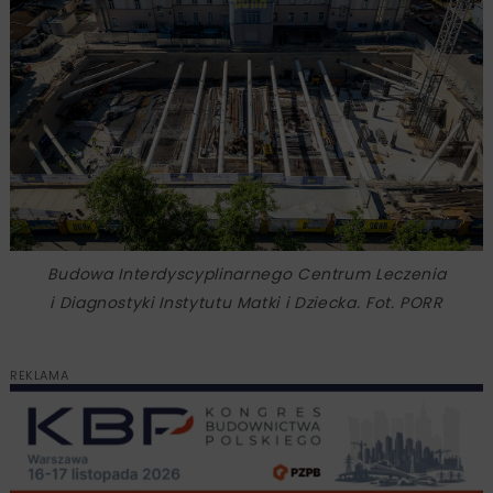
Budowa Interdyscyplinarnego Centrum Leczenia
i Diagnostyki Instytutu Matki i Dziecka. Fot. PORR
REKLAMA