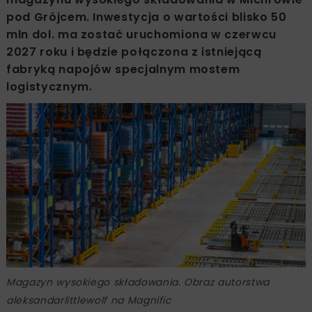
pod Grójcem. Inwestycja o wartości blisko 50
mln dol. ma zostać uruchomiona w czerwcu
2027 roku i będzie połączona z istniejącą
fabryką napojów specjalnym mostem
logistycznym.
Magazyn wysokiego składowania. Obraz autorstwa
aleksandarlittlewolf na Magnific