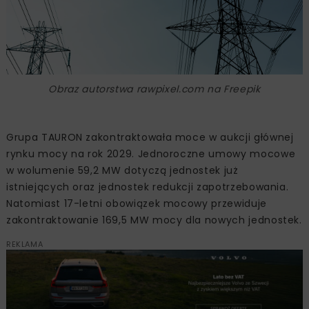
Obraz autorstwa rawpixel.com na Freepik
Grupa TAURON zakontraktowała moce w aukcji głównej
rynku mocy na rok 2029. Jednoroczne umowy mocowe
w wolumenie 59,2 MW dotyczą jednostek już
istniejących oraz jednostek redukcji zapotrzebowania.
Natomiast 17-letni obowiązek mocowy przewiduje
zakontraktowanie 169,5 MW mocy dla nowych jednostek.
REKLAMA