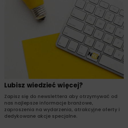
Lubisz wiedzieć więcej?
Zapisz się do newslettera aby otrzymywać od
nas najlepsze informacje branżowe,
zaproszenia na wydarzenia, atrakcyjne oferty i
dedykowane akcje specjalne.